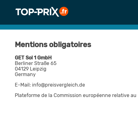
Mentions obligatoires
GET Sol 1 GmbH
Berliner Straße 65
04129 Leipzig
Germany
E-Mail: info@preisvergleich.de
Plateforme de la Commission européenne relative au r