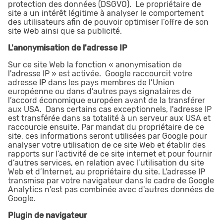
protection des données (DSGVO). Le propriétaire de
site a un intérêt légitime à analyser le comportement
des utilisateurs afin de pouvoir optimiser l’offre de son
site Web ainsi que sa publicité.
L'anonymisation de l'adresse IP
Sur ce site Web la fonction « anonymisation de
l'adresse IP » est activée. Google raccourcit votre
adresse IP dans les pays membres de l’Union
européenne ou dans d’autres pays signataires de
l’accord économique européen avant de la transférer
aux USA. Dans certains cas exceptionnels, l'adresse IP
est transférée dans sa totalité à un serveur aux USA et
raccourcie ensuite. Par mandat du propriétaire de ce
site, ces informations seront utilisées par Google pour
analyser votre utilisation de ce site Web et établir des
rapports sur l’activité de ce site internet et pour fournir
d’autres services, en relation avec l’utilisation du site
Web et d’Internet, au propriétaire du site. L'adresse IP
transmise par votre navigateur dans le cadre de Google
Analytics n'est pas combinée avec d'autres données de
Google.
Plugin de navigateur