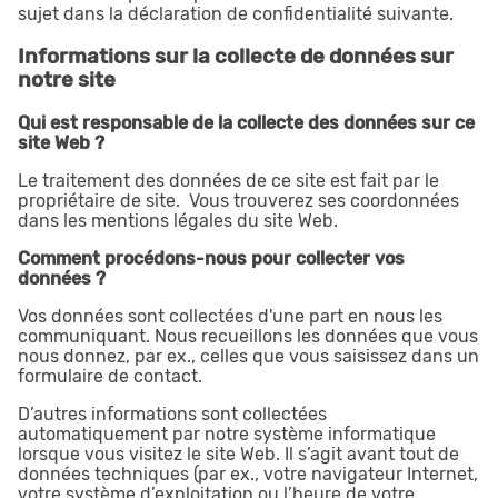
sujet dans la déclaration de confidentialité suivante.
Informations sur la collecte de données sur
notre site
Qui est responsable de la collecte des données sur ce
site Web ?
Le traitement des données de ce site est fait par le
propriétaire de site. Vous trouverez ses coordonnées
dans les mentions légales du site Web.
Comment procédons-nous pour collecter vos
données ?
Vos données sont collectées d'une part en nous les
communiquant. Nous recueillons les données que vous
nous donnez, par ex., celles que vous saisissez dans un
formulaire de contact.
D’autres informations sont collectées
automatiquement par notre système informatique
lorsque vous visitez le site Web. Il s’agit avant tout de
données techniques (par ex., votre navigateur Internet,
votre système d’exploitation ou l’heure de votre