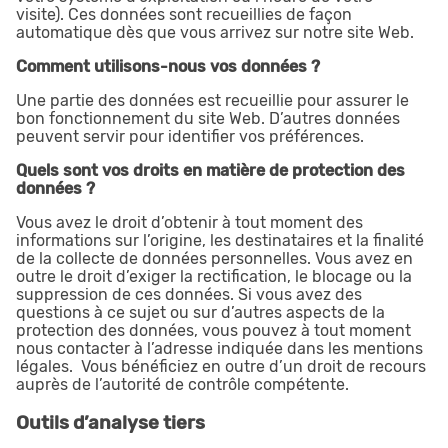
visite). Ces données sont recueillies de façon
automatique dès que vous arrivez sur notre site Web.
Comment utilisons-nous vos données ?
Une partie des données est recueillie pour assurer le
bon fonctionnement du site Web. D’autres données
peuvent servir pour identifier vos préférences.
Quels sont vos droits en matière de protection des
données ?
Vous avez le droit d’obtenir à tout moment des
informations sur l’origine, les destinataires et la finalité
de la collecte de données personnelles. Vous avez en
outre le droit d’exiger la rectification, le blocage ou la
suppression de ces données. Si vous avez des
questions à ce sujet ou sur d’autres aspects de la
protection des données, vous pouvez à tout moment
nous contacter à l’adresse indiquée dans les mentions
légales. Vous bénéficiez en outre d’un droit de recours
auprès de l’autorité de contrôle compétente.
Outils d’analyse tiers