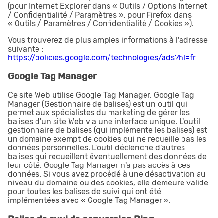
(pour Internet Explorer dans « Outils / Options Internet
/ Confidentialité / Paramètres », pour Firefox dans
« Outils / Paramètres / Confidentialité / Cookies »).
Vous trouverez de plus amples informations à l'adresse
suivante :
https://policies.google.com/technologies/ads?hl=fr
Google Tag Manager
Ce site Web utilise Google Tag Manager. Google Tag
Manager (Gestionnaire de balises) est un outil qui
permet aux spécialistes du marketing de gérer les
balises d'un site Web via une interface unique. L'outil
gestionnaire de balises (qui implémente les balises) est
un domaine exempt de cookies qui ne recueille pas les
données personnelles. L’outil déclenche d'autres
balises qui recueillent éventuellement des données de
leur côté. Google Tag Manager n'a pas accès à ces
données. Si vous avez procédé à une désactivation au
niveau du domaine ou des cookies, elle demeure valide
pour toutes les balises de suivi qui ont été
implémentées avec « Google Tag Manager ».