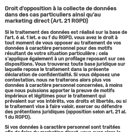
Droit d’opposition à la collecte de données
dans des cas particuliers ainsi qu’au
marketing direct (Art. 21 RGPD)
Si le traitement des données est réalisé sur la base de
l’art. 6 al. 1 let. e ou f du RGPD, vous avez le droit à
tout moment de vous opposer au traitement de vos
données à caractère personnel pour des motifs
résultant de votre situation particulière ; cela
s'applique également à un profilage reposant sur ces
dispositions. Vous trouverez toute base juridique sur
laquelle repose le traitement dans la présente
déclaration de confidentialité. Si vous déposez une
contestation, nous ne traiterons alors plus vos
données à caractère personnel concernées, à moins
que nous puissions apporter la preuve de motifs
impérieux et légitimes pour le traitement qui
prévalent sur vos intérêts, vos droits et libertés, ou si
le traitement vise à faire valoir, exercer ou défendre
des prétentions juridiques (opposition selon art. 21 al.
1 du RGPD).
Si vos données à caractère personnel sont traitées