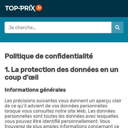
Politique de confidentialité
1. La protection des données en un
coup d'œil
Informations générales
Les précisions suivantes vous donnent un aperçu clair
de ce qu’il advient de vos données personnelles
lorsque vous consultez notre site Web. Les données
personnelles sont toutes les données avec lesquelles
vous pouvez être identifié personnellement. Vous
trouverez de plus amples informations concernant ce