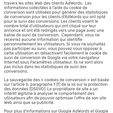
travers les sites Web des clients AdWords. Les
informations collectées à l'aide du cookie de
conversion sont utilisées pour générer des statistiques
de conversion pour les clients d'AdWords qui ont opté
pour le suivi des conversions. Les clients voient le
nombre total d'utilisateurs qui ont cliqué sur leur
annonce et ont été redirigés vers une page avec une
balise de suivi de conversion. Cependant, vous ne
recevrez aucune information qui identifie
personnellement les utilisateurs. Si vous ne souhaitez
pas participer au suivi, vous pouvez vous opposer à
cette utilisation en désactivant facilement le cookie de
suivi de conversion de Google via votre navigateur
Internet sous Paramètres utilisateur. Ils ne sont alors
pas inclus dans les statistiques de suivi des
conversions.
La sauvegarde des « cookies de conversion » est basée
sur l’article 6, paragraphe 1 (f) de la loi sur la protection
des données (DSGVO). Le propriétaire de site a un
intérêt légitime à analyser le comportement des
utilisateurs afin de pouvoir optimiser l’offre de son site
Web ainsi que sa publicité.
Pour plus d'informations sur Google AdWords et Google