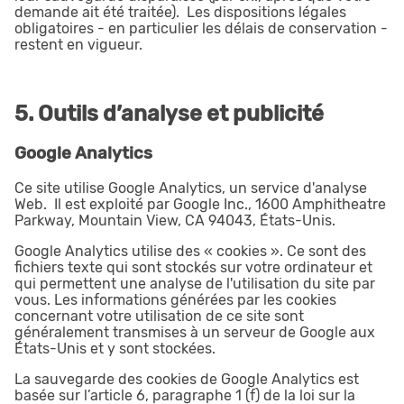
demande ait été traitée). Les dispositions légales
obligatoires - en particulier les délais de conservation -
restent en vigueur.
5. Outils d’analyse et publicité
Google Analytics
Ce site utilise Google Analytics, un service d'analyse
Web. Il est exploité par Google Inc., 1600 Amphitheatre
Parkway, Mountain View, CA 94043, États-Unis.
Google Analytics utilise des « cookies ». Ce sont des
fichiers texte qui sont stockés sur votre ordinateur et
qui permettent une analyse de l'utilisation du site par
vous. Les informations générées par les cookies
concernant votre utilisation de ce site sont
généralement transmises à un serveur de Google aux
États-Unis et y sont stockées.
La sauvegarde des cookies de Google Analytics est
basée sur l’article 6, paragraphe 1 (f) de la loi sur la