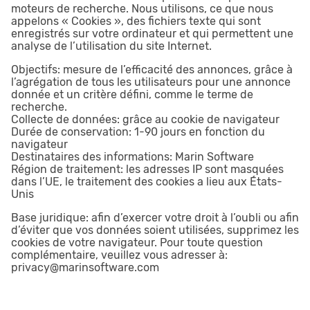
moteurs de recherche. Nous utilisons, ce que nous
appelons « Cookies », des fichiers texte qui sont
enregistrés sur votre ordinateur et qui permettent une
analyse de l’utilisation du site Internet.
Objectifs: mesure de l’efficacité des annonces, grâce à
l’agrégation de tous les utilisateurs pour une annonce
donnée et un critère défini, comme le terme de
recherche.
Collecte de données: grâce au cookie de navigateur
Durée de conservation: 1-90 jours en fonction du
navigateur
Destinataires des informations: Marin Software
Région de traitement: les adresses IP sont masquées
dans l’UE, le traitement des cookies a lieu aux États-
Unis
Base juridique: afin d’exercer votre droit à l’oubli ou afin
d’éviter que vos données soient utilisées, supprimez les
cookies de votre navigateur. Pour toute question
complémentaire, veuillez vous adresser à:
privacy@marinsoftware.com