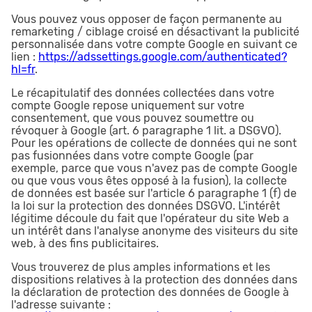
Vous pouvez vous opposer de façon permanente au
remarketing / ciblage croisé en désactivant la publicité
personnalisée dans votre compte Google en suivant ce
lien :
https://adssettings.google.com/authenticated?
hl=fr
.
Le récapitulatif des données collectées dans votre
compte Google repose uniquement sur votre
consentement, que vous pouvez soumettre ou
révoquer à Google (art. 6 paragraphe 1 lit. a DSGVO).
Pour les opérations de collecte de données qui ne sont
pas fusionnées dans votre compte Google (par
exemple, parce que vous n'avez pas de compte Google
ou que vous vous êtes opposé à la fusion), la collecte
de données est basée sur l'article 6 paragraphe 1 (f) de
la loi sur la protection des données DSGVO. L'intérêt
légitime découle du fait que l'opérateur du site Web a
un intérêt dans l'analyse anonyme des visiteurs du site
web, à des fins publicitaires.
Vous trouverez de plus amples informations et les
dispositions relatives à la protection des données dans
la déclaration de protection des données de Google à
l'adresse suivante :