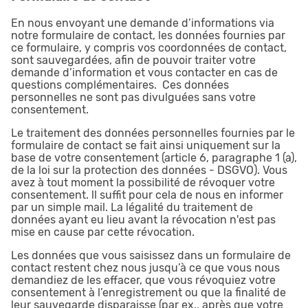
En nous envoyant une demande d’informations via
notre formulaire de contact, les données fournies par
ce formulaire, y compris vos coordonnées de contact,
sont sauvegardées, afin de pouvoir traiter votre
demande d’information et vous contacter en cas de
questions complémentaires. Ces données
personnelles ne sont pas divulguées sans votre
consentement.
Le traitement des données personnelles fournies par le
formulaire de contact se fait ainsi uniquement sur la
base de votre consentement (article 6, paragraphe 1 (a),
de la loi sur la protection des données - DSGVO). Vous
avez à tout moment la possibilité de révoquer votre
consentement. ll suffit pour cela de nous en informer
par un simple mail. La légalité du traitement de
données ayant eu lieu avant la révocation n'est pas
mise en cause par cette révocation.
Les données que vous saisissez dans un formulaire de
contact restent chez nous jusqu’à ce que vous nous
demandiez de les effacer, que vous révoquiez votre
consentement à l’enregistrement ou que la finalité de
leur sauvegarde disparaisse (par ex., après que votre