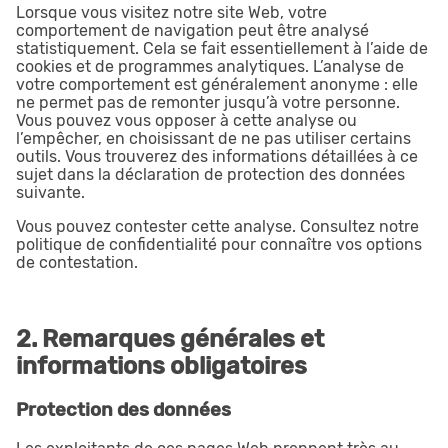
Lorsque vous visitez notre site Web, votre
comportement de navigation peut être analysé
statistiquement. Cela se fait essentiellement à l’aide de
cookies et de programmes analytiques. L’analyse de
votre comportement est généralement anonyme : elle
ne permet pas de remonter jusqu’à votre personne.
Vous pouvez vous opposer à cette analyse ou
l’empêcher, en choisissant de ne pas utiliser certains
outils. Vous trouverez des informations détaillées à ce
sujet dans la déclaration de protection des données
suivante.
Vous pouvez contester cette analyse. Consultez notre
politique de confidentialité pour connaître vos options
de contestation.
2. Remarques générales et
informations obligatoires
Protection des données