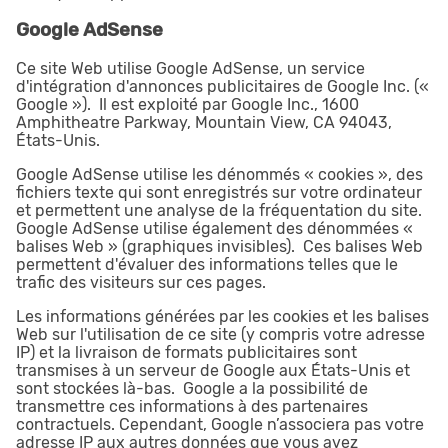
Google AdSense
Ce site Web utilise Google AdSense, un service
d'intégration d'annonces publicitaires de Google Inc. («
Google »). Il est exploité par Google Inc., 1600
Amphitheatre Parkway, Mountain View, CA 94043,
États-Unis.
Google AdSense utilise les dénommés « cookies », des
fichiers texte qui sont enregistrés sur votre ordinateur
et permettent une analyse de la fréquentation du site.
Google AdSense utilise également des dénommées «
balises Web » (graphiques invisibles). Ces balises Web
permettent d'évaluer des informations telles que le
trafic des visiteurs sur ces pages.
Les informations générées par les cookies et les balises
Web sur l'utilisation de ce site (y compris votre adresse
IP) et la livraison de formats publicitaires sont
transmises à un serveur de Google aux États-Unis et
sont stockées là-bas. Google a la possibilité de
transmettre ces informations à des partenaires
contractuels. Cependant, Google n’associera pas votre
adresse IP aux autres données que vous avez