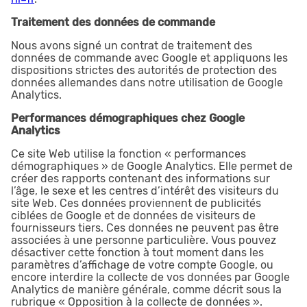
Traitement des données de commande
Nous avons signé un contrat de traitement des
données de commande avec Google et appliquons les
dispositions strictes des autorités de protection des
données allemandes dans notre utilisation de Google
Analytics.
Performances démographiques chez Google
Analytics
Ce site Web utilise la fonction « performances
démographiques » de Google Analytics. Elle permet de
créer des rapports contenant des informations sur
l’âge, le sexe et les centres d’intérêt des visiteurs du
site Web. Ces données proviennent de publicités
ciblées de Google et de données de visiteurs de
fournisseurs tiers. Ces données ne peuvent pas être
associées à une personne particulière. Vous pouvez
désactiver cette fonction à tout moment dans les
paramètres d’affichage de votre compte Google, ou
encore interdire la collecte de vos données par Google
Analytics de manière générale, comme décrit sous la
rubrique « Opposition à la collecte de données ».