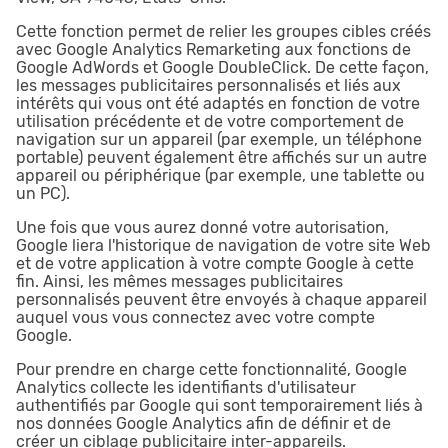
Cette fonction permet de relier les groupes cibles créés
avec Google Analytics Remarketing aux fonctions de
Google AdWords et Google DoubleClick. De cette façon,
les messages publicitaires personnalisés et liés aux
intérêts qui vous ont été adaptés en fonction de votre
utilisation précédente et de votre comportement de
navigation sur un appareil (par exemple, un téléphone
portable) peuvent également être affichés sur un autre
appareil ou périphérique (par exemple, une tablette ou
un PC).
Une fois que vous aurez donné votre autorisation,
Google liera l'historique de navigation de votre site Web
et de votre application à votre compte Google à cette
fin. Ainsi, les mêmes messages publicitaires
personnalisés peuvent être envoyés à chaque appareil
auquel vous vous connectez avec votre compte
Google.
Pour prendre en charge cette fonctionnalité, Google
Analytics collecte les identifiants d'utilisateur
authentifiés par Google qui sont temporairement liés à
nos données Google Analytics afin de définir et de
créer un ciblage publicitaire inter-appareils.