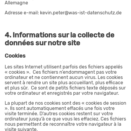
Allemagne
Adresse e-mail: kevin.peter@was-ist-datenschutz.de
4. Informations sur la collecte de
données sur notre site
Cookies
Les sites Internet utilisent parfois des fichiers appelés
« cookies ». Ces fichiers n’endommagent pas votre
ordinateur et ne contiennent aucun virus. Les cookies
servent à rendre un site plus accueillant, plus efficace
et plus sûr. Ce sont de petits fichiers texte déposés sur
votre ordinateur et enregistrés par votre navigateur.
La plupart de nos cookies sont des « cookies de session
». Ils sont automatiquement effacés une fois votre
visite terminée. D'autres cookies restent sur votre
ordinateur jusqu'à ce que vous les effaciez. Ces fichiers
nous permettent de reconnaître votre navigateur à la
visite suivante.