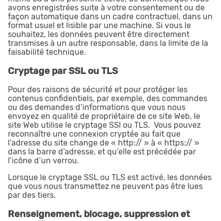
avons enregistrées suite à votre consentement ou de
façon automatique dans un cadre contractuel, dans un
format usuel et lisible par une machine. Si vous le
souhaitez, les données peuvent être directement
transmises à un autre responsable, dans la limite de la
faisabilité technique.
Cryptage par SSL ou TLS
Pour des raisons de sécurité et pour protéger les
contenus confidentiels, par exemple, des commandes
ou des demandes d’informations que vous nous
envoyez en qualité de propriétaire de ce site Web, le
site Web utilise le cryptage SSl ou TLS. Vous pouvez
reconnaître une connexion cryptée au fait que
l’adresse du site change de « http:// » à « https:// »
dans la barre d’adresse, et qu’elle est précédée par
l’icône d’un verrou.
Lorsque le cryptage SSL ou TLS est activé, les données
que vous nous transmettez ne peuvent pas être lues
par des tiers.
Renseignement, blocage, suppression et