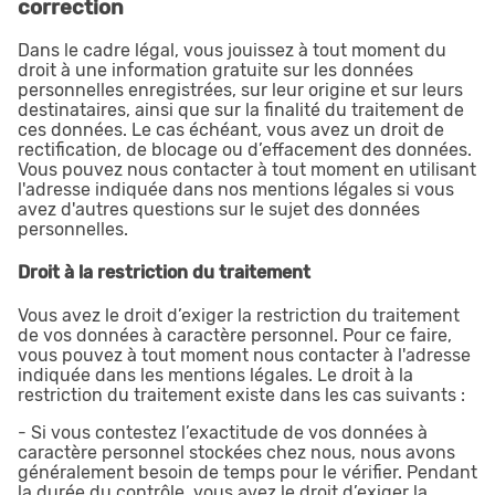
correction
Dans le cadre légal, vous jouissez à tout moment du
droit à une information gratuite sur les données
personnelles enregistrées, sur leur origine et sur leurs
destinataires, ainsi que sur la finalité du traitement de
ces données. Le cas échéant, vous avez un droit de
rectification, de blocage ou d’effacement des données.
Vous pouvez nous contacter à tout moment en utilisant
l'adresse indiquée dans nos mentions légales si vous
avez d'autres questions sur le sujet des données
personnelles.
Droit à la restriction du traitement
Vous avez le droit d’exiger la restriction du traitement
de vos données à caractère personnel. Pour ce faire,
vous pouvez à tout moment nous contacter à l'adresse
indiquée dans les mentions légales. Le droit à la
restriction du traitement existe dans les cas suivants :
- Si vous contestez l’exactitude de vos données à
caractère personnel stockées chez nous, nous avons
généralement besoin de temps pour le vérifier. Pendant
la durée du contrôle, vous avez le droit d’exiger la