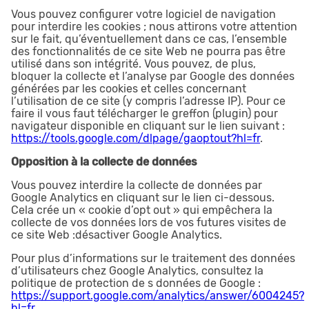
Vous pouvez configurer votre logiciel de navigation
pour interdire les cookies ; nous attirons votre attention
sur le fait, qu’éventuellement dans ce cas, l’ensemble
des fonctionnalités de ce site Web ne pourra pas être
utilisé dans son intégrité. Vous pouvez, de plus,
bloquer la collecte et l’analyse par Google des données
générées par les cookies et celles concernant
l’utilisation de ce site (y compris l’adresse IP). Pour ce
faire il vous faut télécharger le greffon (plugin) pour
navigateur disponible en cliquant sur le lien suivant :
https://tools.google.com/dlpage/gaoptout?hl=fr
.
Opposition à la collecte de données
Vous pouvez interdire la collecte de données par
Google Analytics en cliquant sur le lien ci-dessous.
Cela crée un « cookie d’opt out » qui empêchera la
collecte de vos données lors de vos futures visites de
ce site Web :désactiver Google Analytics.
Pour plus d’informations sur le traitement des données
d’utilisateurs chez Google Analytics, consultez la
politique de protection de s données de Google :
https://support.google.com/analytics/answer/6004245?
hl=fr
.