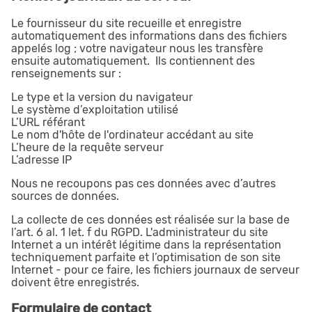
Le fournisseur du site recueille et enregistre
automatiquement des informations dans des fichiers
appelés log ; votre navigateur nous les transfère
ensuite automatiquement. Ils contiennent des
renseignements sur :
Le type et la version du navigateur
Le système d’exploitation utilisé
L’URL référant
Le nom d'hôte de l'ordinateur accédant au site
L’heure de la requête serveur
L’adresse IP
Nous ne recoupons pas ces données avec d’autres
sources de données.
La collecte de ces données est réalisée sur la base de
l’art. 6 al. 1 let. f du RGPD. L'administrateur du site
Internet a un intérêt légitime dans la représentation
techniquement parfaite et l’optimisation de son site
Internet - pour ce faire, les fichiers journaux de serveur
doivent être enregistrés.
Formulaire de contact