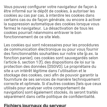
Vous pouvez configurer votre navigateur de façon à
être informé sur le dépôt de cookies, à autoriser les
cookies au cas par cas, à interdire les cookies dans
certains cas ou de façon générale, ou encore à activer
la suppression automatique des cookies lorsque vous
fermez le navigateur. La désactivation de tous les
cookies pourrait néanmoins entraver le bon
fonctionnement de ce site Web.
Les cookies qui sont nécessaires pour les procédures
de communication électronique ou pour vous fournir
des fonctionnalités souhaitées sur notre site (p.ex. la
fonction panier), ces cookies sont sauvegardés selon
l’article 6, section 1 (f), des dispositions de loi sur la
protection des données (DSGVO). Le propriétaire du
site a un intérêt légitime dans l’utilisation et le
stockage des cookies, ceci afin de pouvoir garantir la
fourniture de ses services de manière techniquement
correcte et optimale. Si d'autres cookies (tels que ceux
utilisés pour analyser votre comportement de
navigation) sont également stockés, ils seront traités
séparément dans cette politique de confidentialité.
Fichiers journaux du serveur