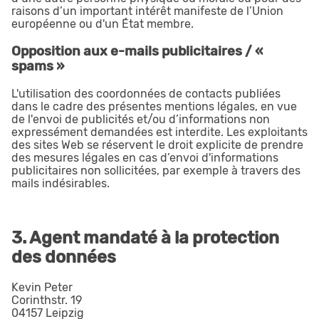
raisons d’un important intérêt manifeste de l’Union
européenne ou d'un État membre.
Opposition aux e-mails publicitaires / «
spams »
L'utilisation des coordonnées de contacts publiées
dans le cadre des présentes mentions légales, en vue
de l'envoi de publicités et/ou d’informations non
expressément demandées est interdite. Les exploitants
des sites Web se réservent le droit explicite de prendre
des mesures légales en cas d’envoi d'informations
publicitaires non sollicitées, par exemple à travers des
mails indésirables.
3. Agent mandaté à la protection
des données
Kevin Peter
Corinthstr. 19
04157 Leipzig