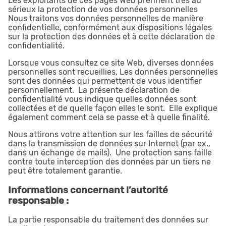
Les exploitants de ces pages Web prennent très au
sérieux la protection de vos données personnelles
Nous traitons vos données personnelles de manière
confidentielle, conformément aux dispositions légales
sur la protection des données et à cette déclaration de
confidentialité.
Lorsque vous consultez ce site Web, diverses données
personnelles sont recueillies. Les données personnelles
sont des données qui permettent de vous identifier
personnellement. La présente déclaration de
confidentialité vous indique quelles données sont
collectées et de quelle façon elles le sont. Elle explique
également comment cela se passe et à quelle finalité.
Nous attirons votre attention sur les failles de sécurité
dans la transmission de données sur Internet (par ex.,
dans un échange de mails). Une protection sans faille
contre toute interception des données par un tiers ne
peut être totalement garantie.
Informations concernant l’autorité
responsable :
La partie responsable du traitement des données sur