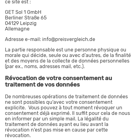
ce site est :
GET Sol 1 GmbH
Berliner Straße 65
04129 Leipzig
Allemagne
Adresse e-mail: info@preisvergleich.de
La partie responsable est une personne physique ou
morale qui décide, seule ou avec d’autres, de la finalité
et des moyens de la collecte de données personnelles
(par ex., noms, adresses mail, etc.).
Révocation de votre consentement au
traitement de vos données
De nombreuses opérations de traitement de données
ne sont possibles qu'avec votre consentement
explicite. Vous pouvez à tout moment révoquer un
consentement déjà exprimé. ll suffit pour cela de nous
en informer par un simple mail. La légalité du
traitement de données ayant eu lieu avant la
révocation n'est pas mise en cause par cette
révocation.